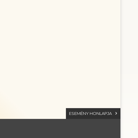
ESEMÉNY HONLAPJA