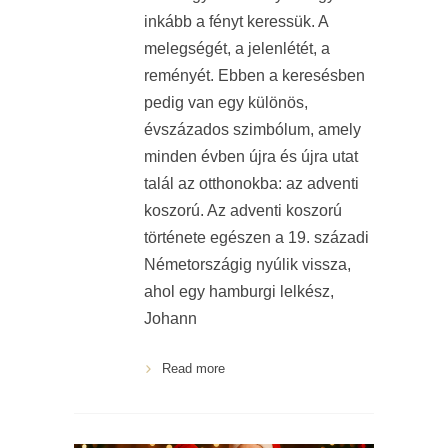
inkább a fényt keressük. A
melegségét, a jelenlétét, a
reményét. Ebben a keresésben
pedig van egy különös,
évszázados szimbólum, amely
minden évben újra és újra utat
talál az otthonokba: az adventi
koszorú. Az adventi koszorú
története egészen a 19. századi
Németországig nyúlik vissza,
ahol egy hamburgi lelkész,
Johann
Read more