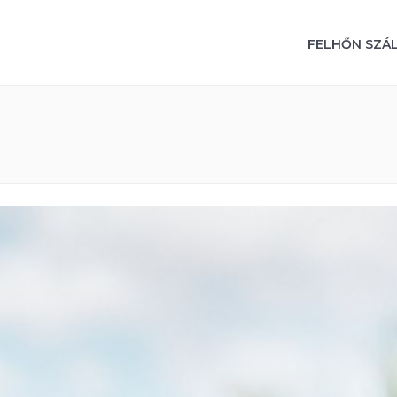
FELHŐN SZÁ