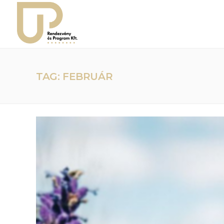
TAG: FEBRUÁR