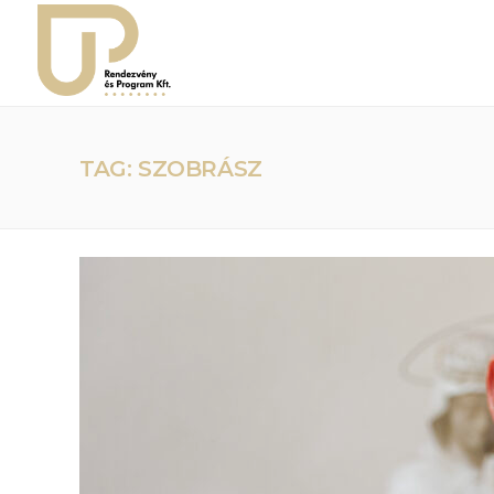
TAG: SZOBRÁSZ