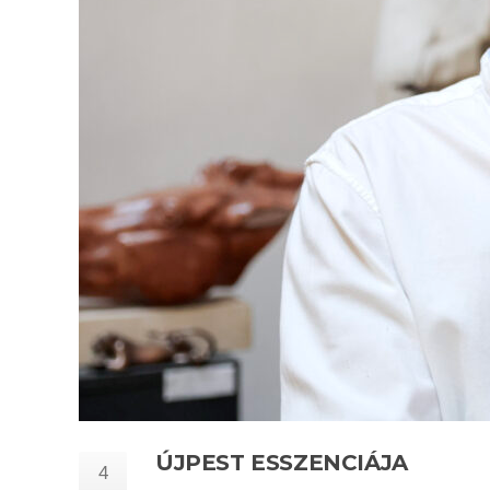
ÚJPEST ESSZENCIÁJA
4