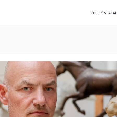
FELHŐN SZÁ