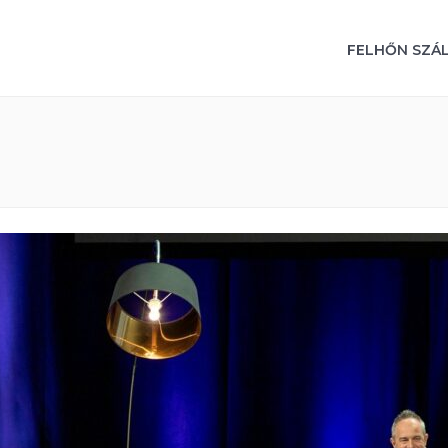
FELHŐN SZÁ