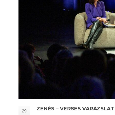
ZENÉS – VERSES VARÁZSLA
29