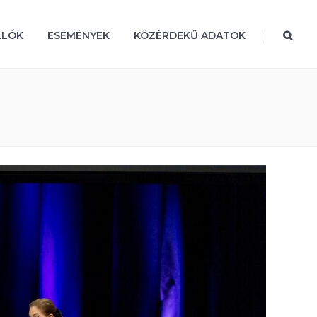
|
LLÓK
ESEMÉNYEK
KÖZÉRDEKŰ ADATOK