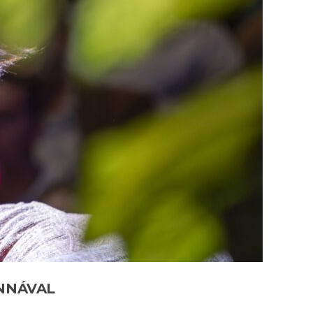
ANNÁVAL