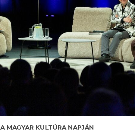
T A MAGYAR KULTÚRA NAPJÁN