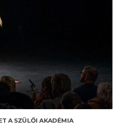
T A SZÜLŐI AKADÉMIA