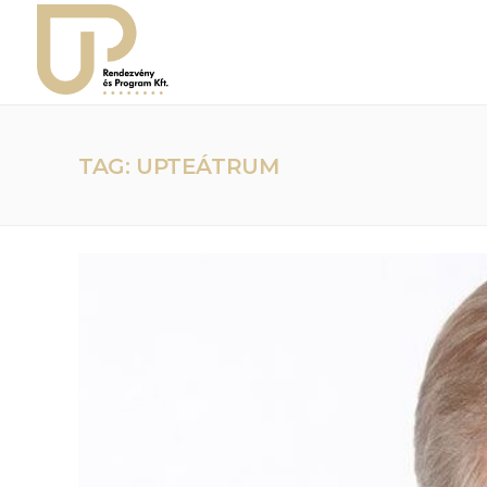
TAG: UPTEÁTRUM