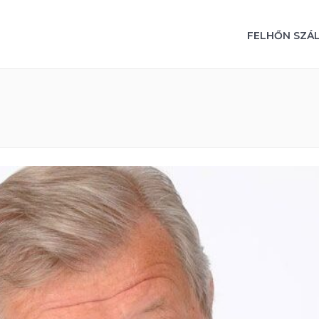
FELHŐN SZÁ