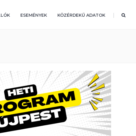
|
LLÓK
ESEMÉNYEK
KÖZÉRDEKŰ ADATOK