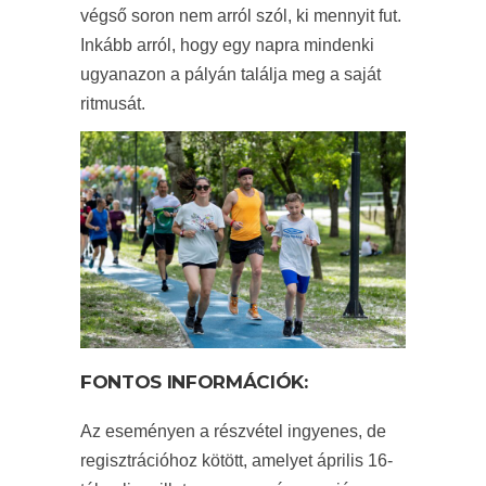
végső soron nem arról szól, ki mennyit fut.
Inkább arról, hogy egy napra mindenki
ugyanazon a pályán találja meg a saját
ritmusát.
FONTOS INFORMÁCIÓK:
Az eseményen a részvétel ingyenes, de
regisztrációhoz kötött, amelyet április 16-